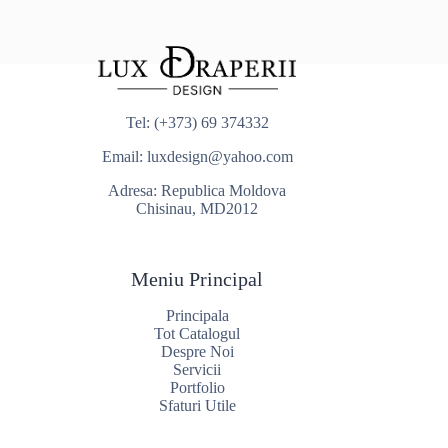
Tel:
(+373) 69 374332
Email:
luxdesign@yahoo.com
Adresa: Republica Moldova
Chisinau, MD2012
Meniu Principal
Principala
Tot Catalogul
Despre Noi
Servicii
Portfolio
Sfaturi Utile