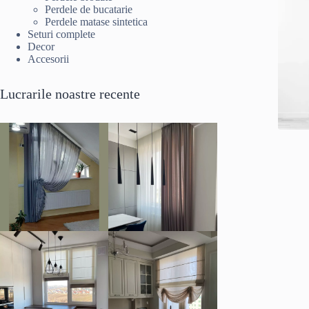
Perdele de bucatarie
Perdele matase sintetica
Seturi complete
Decor
Accesorii
Lucrarile noastre recente