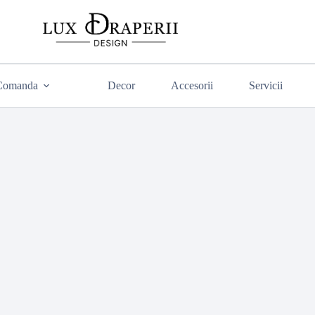
 Comanda
Decor
Accesorii
Servicii