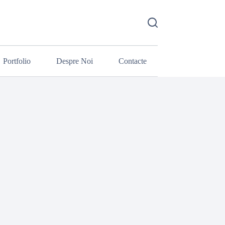
Portfolio
Despre Noi
Contacte