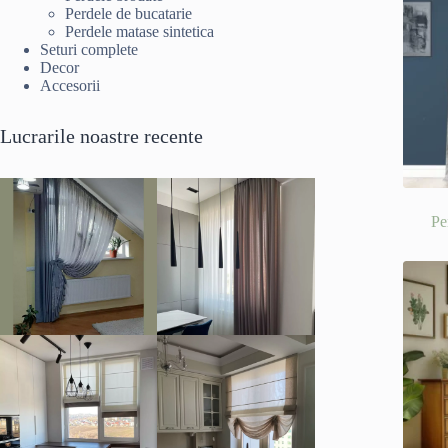
Perdele de bucatarie
Perdele matase sintetica
Seturi complete
Decor
Accesorii
Lucrarile noastre recente
Pe