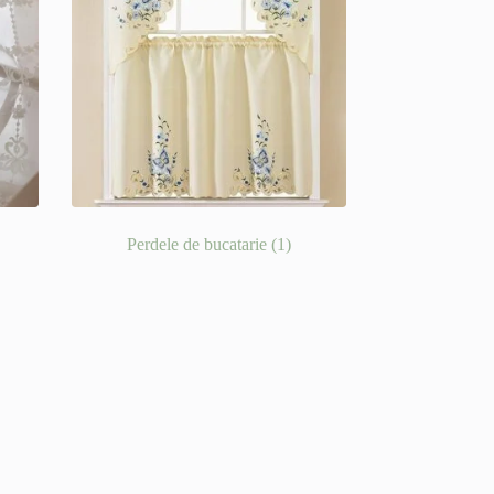
Perdele de bucatarie
(1)