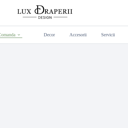
 Comanda
Decor
Accesorii
Servicii