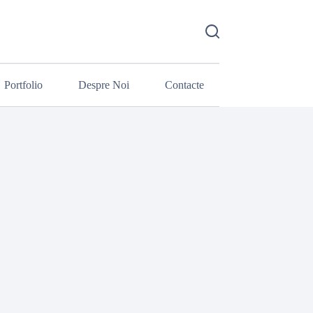
Portfolio
Despre Noi
Contacte