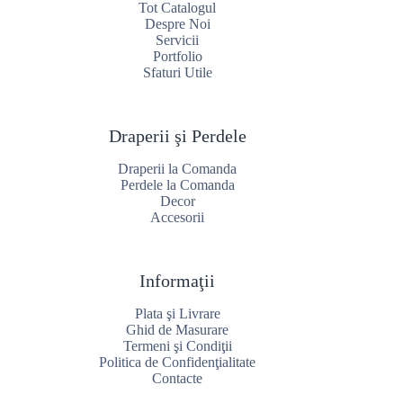
Tot Catalogul
Despre Noi
Servicii
Portfolio
Sfaturi Utile
Draperii şi Perdele
Draperii la Comanda
Perdele la Comanda
Decor
Accesorii
Informaţii
Plata şi Livrare
Ghid de Masurare
Termeni şi Condiţii
Politica de Confidenţialitate
Contacte