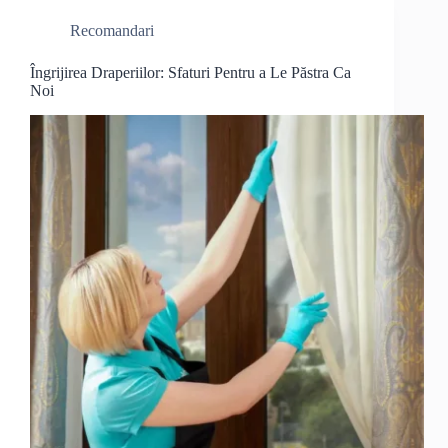
Recomandari
Îngrijirea Draperiilor: Sfaturi Pentru a Le Păstra Ca
Noi