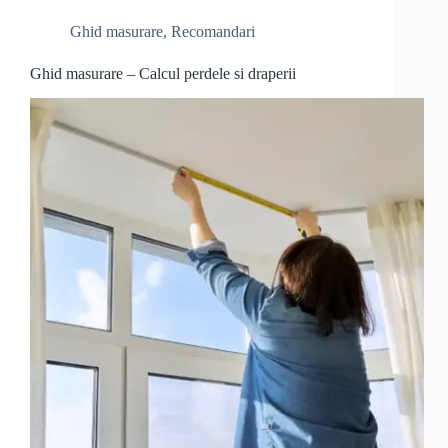
Ghid masurare
,
Recomandari
Ghid masurare – Calcul perdele si draperii