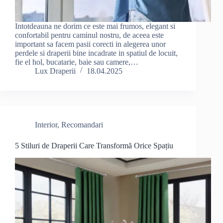
Intotdeauna ne dorim ce este mai frumos, elegant si
confortabil pentru caminul nostru, de aceea este
important sa facem pasii corecti in alegerea unor
perdele si draperii bine incadrate in spatiul de locuit,
fie el hol, bucatarie, baie sau camere,…
Lux Draperii
18.04.2025
Interior
,
Recomandari
5 Stiluri de Draperii Care Transformă Orice Spațiu