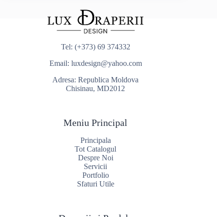
Tel:
(+373) 69 374332
Email:
luxdesign@yahoo.com
Adresa: Republica Moldova
Chisinau, MD2012
Meniu Principal
Principala
Tot Catalogul
Despre Noi
Servicii
Portfolio
Sfaturi Utile