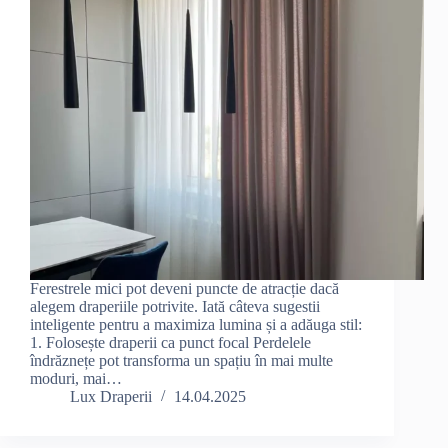
Ferestrele mici pot deveni puncte de atracție dacă
alegem draperiile potrivite. Iată câteva sugestii
inteligente pentru a maximiza lumina și a adăuga stil:
1. Folosește draperii ca punct focal Perdelele
îndrăznețe pot transforma un spațiu în mai multe
moduri, mai…
Lux Draperii
14.04.2025